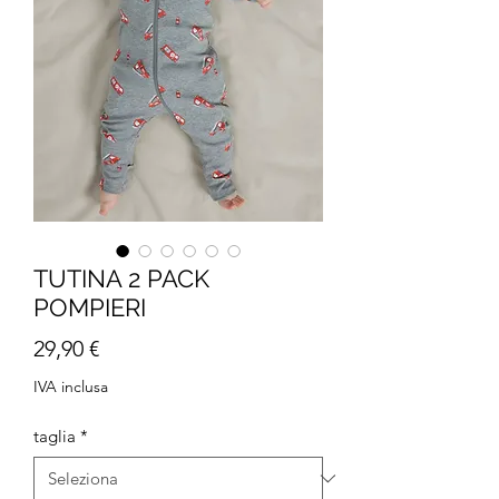
TUTINA 2 PACK
POMPIERI
Prezzo
29,90 €
IVA inclusa
taglia
*