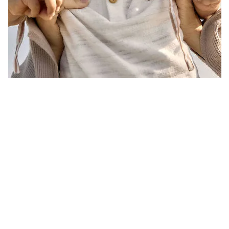
Vista rapida