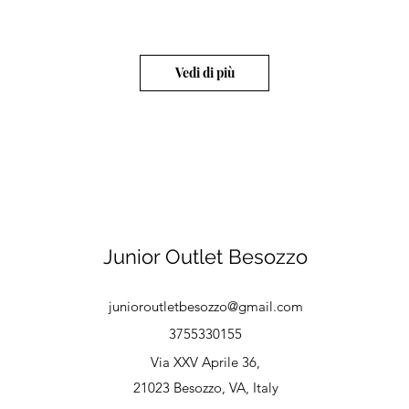
Vedi di più
Junior Outlet Besozzo
junioroutletbesozzo@gmail.com
3755330155
Via XXV Aprile 36,
21023 Besozzo, VA, Italy