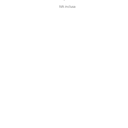
IVA inclusa