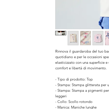
Rinnova il guardaroba del tuo bam
quotidiano e per le occasioni spec
elasticizzato con una superficie 
comfort e libertà di movimento.
- Tipo di prodotto: Top
- Stampa: Stampa glitterata per un
- Stampa: Stampa a pigmenti per
leggeri
- Collo: Scollo rotondo
- Manica: Maniche lunghe