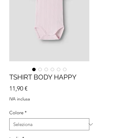
TSHIRT BODY HAPPY
Prezzo
11,90 €
IVA inclusa
Colore
*