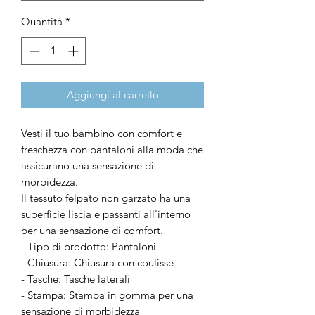
Quantità
*
Aggiungi al carrello
Vesti il ​​tuo bambino con comfort e
freschezza con pantaloni alla moda che
assicurano una sensazione di
morbidezza.
Il tessuto felpato non garzato ha una
superficie liscia e passanti all'interno
per una sensazione di comfort.
- Tipo di prodotto: Pantaloni
- Chiusura: Chiusura con coulisse
- Tasche: Tasche laterali
- Stampa: Stampa in gomma per una
sensazione di morbidezza