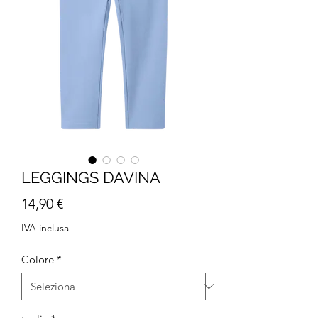
LEGGINGS DAVINA
Prezzo
14,90 €
IVA inclusa
Colore
*