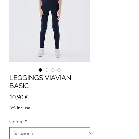
LEGGINGS VIAVIAN
BASIC
Prezzo
10,90 €
IVA inclusa
Colore
*