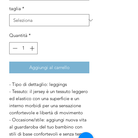
taglia
*
Quantità
*
Aggiungi al carrello
- Tipo di dettaglio: leggings
- Tessuto: il jersey è un tessuto leggero
ed elastico con una superficie e un
interno morbidi per una sensazione
confortevole e libertà di movimento
- Occasione/stile: aggiungi nuova vita
al guardaroba del tuo bambino con
stili di base confortevoli e senza tempo