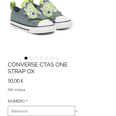
CONVERSE CTAS ONE
STRAP OX
Prezzo
50,00 €
IVA inclusa
NUMERO
*