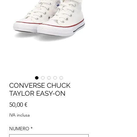
CONVERSE CHUCK
TAYLOR EASY-ON
Prezzo
50,00 €
IVA inclusa
NUMERO
*