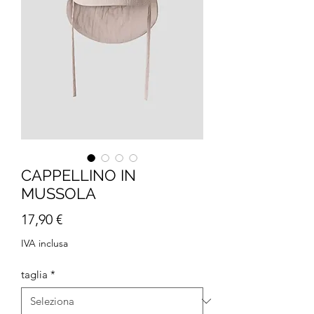
CAPPELLINO IN
MUSSOLA
Prezzo
17,90 €
IVA inclusa
taglia
*