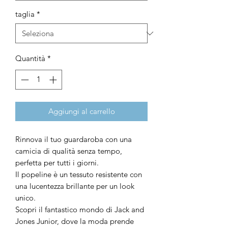
taglia
*
Quantità
*
Aggiungi al carrello
Rinnova il tuo guardaroba con una
camicia di qualità senza tempo,
perfetta per tutti i giorni.
Il popeline è un tessuto resistente con
una lucentezza brillante per un look
unico.
Scopri il fantastico mondo di Jack and
Jones Junior, dove la moda prende