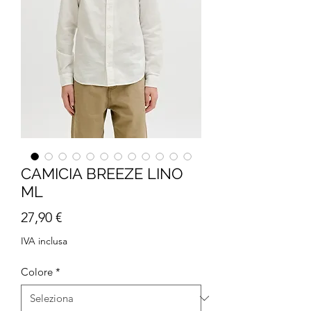
CAMICIA BREEZE LINO
ML
Prezzo
27,90 €
IVA inclusa
Colore
*