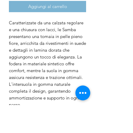
Aggiungi al carrello
Caratterizzate da una calzata regolare
e una chiusura con lacci, le Samba
presentano una tomaia in pelle pieno
fiore, arricchita da rivestimenti in suede
e dettagli in lamina dorata che
aggiungono un tocco di eleganza. La
fodera in materiale sintetico offre
comfort, mentre la suola in gomma
assicura resistenza e trazione ottimali.
L'intersuola in gomma naturale
completa il design, garantendo
ammortizzazione e supporto in ogni
passo.