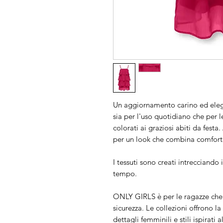
Un aggiornamento carino ed eleg
sia per l'uso quotidiano che per le
colorati ai graziosi abiti da fest
per un look che combina comfort 
I tessuti sono creati intrecciando
tempo.
ONLY GIRLS è per le ragazze che 
sicurezza. Le collezioni offrono l
dettagli femminili e stili ispirati 